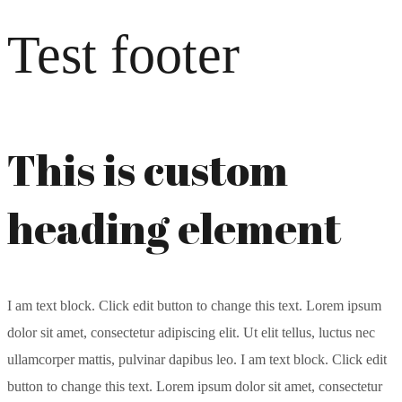
Test footer
This is custom
heading element
I am text block. Click edit button to change this text. Lorem ipsum
dolor sit amet, consectetur adipiscing elit. Ut elit tellus, luctus nec
ullamcorper mattis, pulvinar dapibus leo. I am text block. Click edit
button to change this text. Lorem ipsum dolor sit amet, consectetur