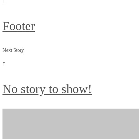
Footer
Next Story
No story to show!