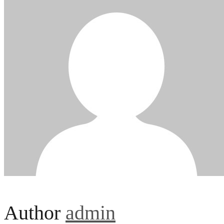
Author
admin