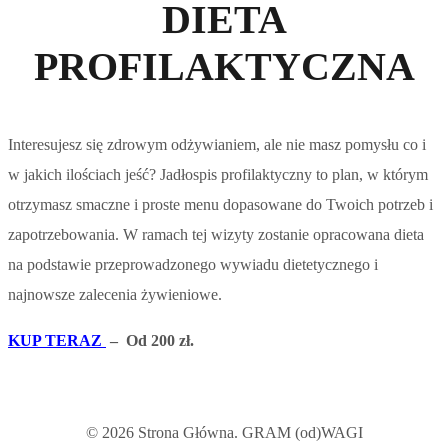
DIETA
PROFILAKTYCZNA
Interesujesz się zdrowym odżywianiem, ale nie masz pomysłu co i
w jakich ilościach jeść? Jadłospis profilaktyczny to plan, w którym
otrzymasz smaczne i proste menu dopasowane do Twoich potrzeb i
zapotrzebowania. W ramach tej wizyty zostanie opracowana dieta
na podstawie przeprowadzonego wywiadu dietetycznego i
najnowsze zalecenia żywieniowe.
KUP TERAZ
– Od 200 zł.
© 2026 Strona Główna. GRAM (od)WAGI