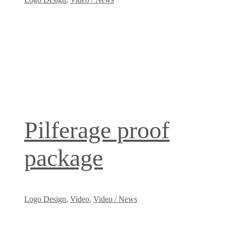
Pilferage proof
package
Logo Design
,
Video
,
Video / News