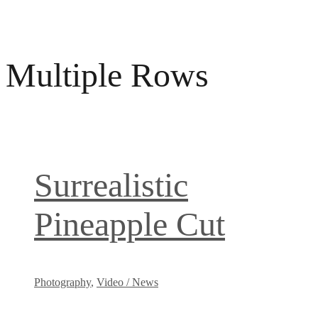
Multiple Rows
Surrealistic
Pineapple Cut
Photography
,
Video / News