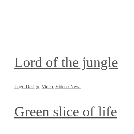
Lord of the jungle
Logo Design
,
Video
,
Video / News
Green slice of life