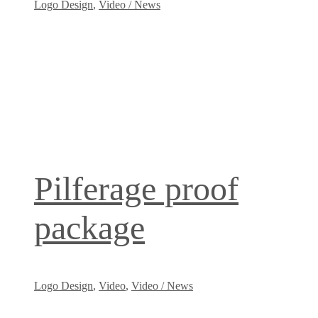
Logo Design
,
Video / News
Pilferage proof
package
Logo Design
,
Video
,
Video / News