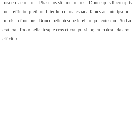
posuere ac ut arcu. Phasellus sit amet mi nisl. Donec quis libero quis
nulla efficitur pretium. Interdum et malesuada fames ac ante ipsum
primis in faucibus. Donec pellentesque id elit ut pellentesque. Sed ac
erat erat. Proin pellentesque eros et erat pulvinar, eu malesuada eros
efficitur.