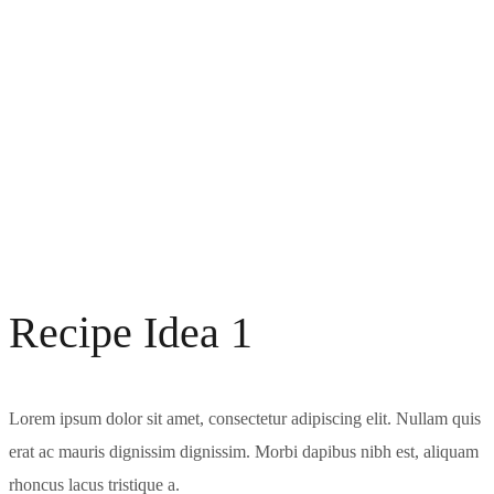
Recipe Idea 1
Lorem ipsum dolor sit amet, consectetur adipiscing elit. Nullam quis
erat ac mauris dignissim dignissim. Morbi dapibus nibh est, aliquam
rhoncus lacus tristique a.