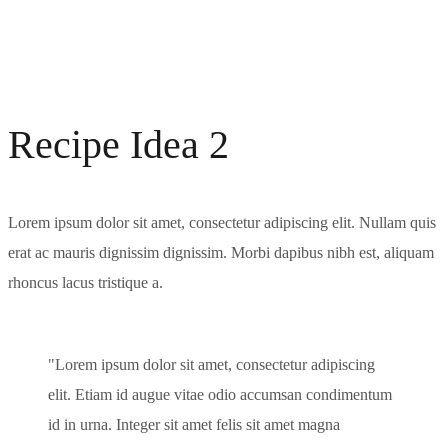
Recipe Idea 2
Lorem ipsum dolor sit amet, consectetur adipiscing elit. Nullam quis
erat ac mauris dignissim dignissim. Morbi dapibus nibh est, aliquam
rhoncus lacus tristique a.
Lorem ipsum dolor sit amet, consectetur adipiscing
elit. Etiam id augue vitae odio accumsan condimentum
id in urna. Integer sit amet felis sit amet magna