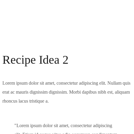
Recipe Idea 2
Lorem ipsum dolor sit amet, consectetur adipiscing elit. Nullam quis
erat ac mauris dignissim dignissim. Morbi dapibus nibh est, aliquam
rhoncus lacus tristique a.
Lorem ipsum dolor sit amet, consectetur adipiscing