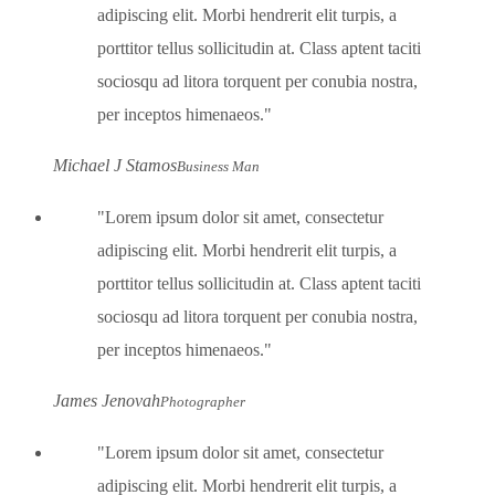
adipiscing elit. Morbi hendrerit elit turpis, a
porttitor tellus sollicitudin at. Class aptent taciti
sociosqu ad litora torquent per conubia nostra,
per inceptos himenaeos.
Michael J Stamos
Business Man
Lorem ipsum dolor sit amet, consectetur
adipiscing elit. Morbi hendrerit elit turpis, a
porttitor tellus sollicitudin at. Class aptent taciti
sociosqu ad litora torquent per conubia nostra,
per inceptos himenaeos.
James Jenovah
Photographer
Lorem ipsum dolor sit amet, consectetur
adipiscing elit. Morbi hendrerit elit turpis, a