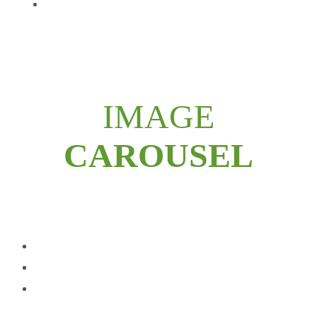
IMAGE
CAROUSEL