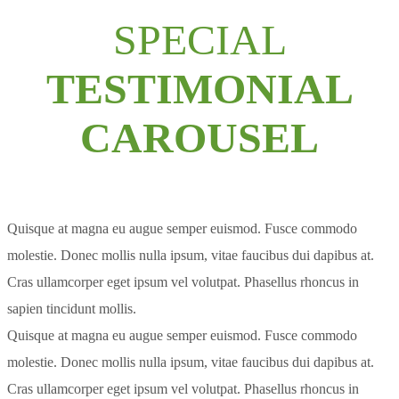
SPECIAL
TESTIMONIAL
CAROUSEL
Quisque at magna eu augue semper euismod. Fusce commodo
molestie. Donec mollis nulla ipsum, vitae faucibus dui dapibus at.
Cras ullamcorper eget ipsum vel volutpat. Phasellus rhoncus in
sapien tincidunt mollis.
Quisque at magna eu augue semper euismod. Fusce commodo
molestie. Donec mollis nulla ipsum, vitae faucibus dui dapibus at.
Cras ullamcorper eget ipsum vel volutpat. Phasellus rhoncus in