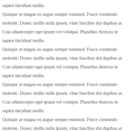
sapien tincidunt mollis.
Quisque at magna eu augue semper euismod. Fusce commodo
molestie. Donec mollis nulla ipsum, vitae faucibus dui dapibus at.
Cras ullamcorper eget ipsum vel volutpat. Phasellus rhoncus in
sapien tincidunt mollis.
Quisque at magna eu augue semper euismod. Fusce commodo
molestie. Donec mollis nulla ipsum, vitae faucibus dui dapibus at.
Cras ullamcorper eget ipsum vel volutpat. Phasellus rhoncus in
sapien tincidunt mollis.
Quisque at magna eu augue semper euismod. Fusce commodo
molestie. Donec mollis nulla ipsum, vitae faucibus dui dapibus at.
Cras ullamcorper eget ipsum vel volutpat. Phasellus rhoncus in
sapien tincidunt mollis.
Quisque at magna eu augue semper euismod. Fusce commodo
molestie. Donec mollis nulla ipsum, vitae faucibus dui dapibus at.