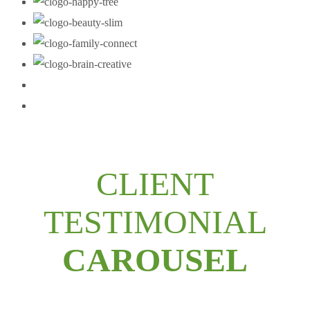
CLIENT
TESTIMONIAL
CAROUSEL