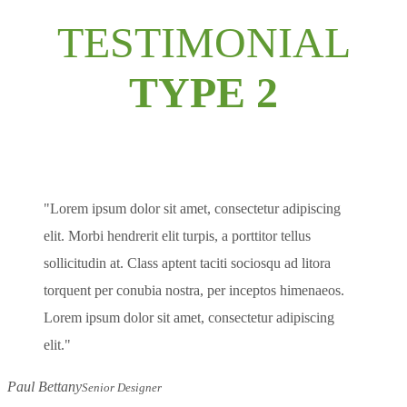
TESTIMONIAL
TYPE 2
Lorem ipsum dolor sit amet, consectetur adipiscing
elit. Morbi hendrerit elit turpis, a porttitor tellus
sollicitudin at. Class aptent taciti sociosqu ad litora
torquent per conubia nostra, per inceptos himenaeos.
Lorem ipsum dolor sit amet, consectetur adipiscing
elit.
Paul Bettany
Senior Designer