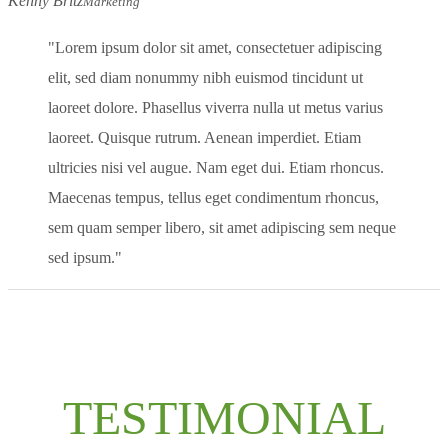
Kenny Britz
Marketing
Lorem ipsum dolor sit amet, consectetuer adipiscing
elit, sed diam nonummy nibh euismod tincidunt ut
laoreet dolore. Phasellus viverra nulla ut metus varius
laoreet. Quisque rutrum. Aenean imperdiet. Etiam
ultricies nisi vel augue. Nam eget dui. Etiam rhoncus.
Maecenas tempus, tellus eget condimentum rhoncus,
sem quam semper libero, sit amet adipiscing sem neque
sed ipsum.
TESTIMONIAL