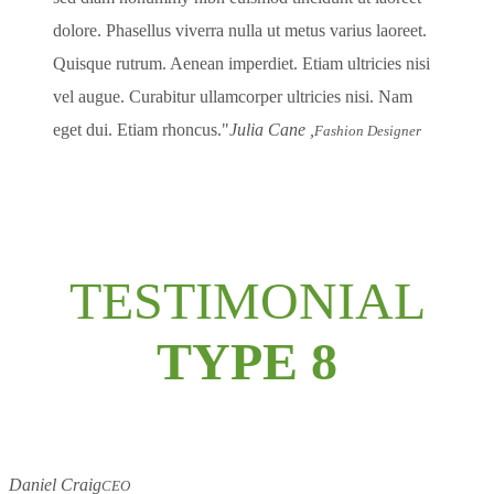
dolore. Phasellus viverra nulla ut metus varius laoreet.
Quisque rutrum. Aenean imperdiet. Etiam ultricies nisi
vel augue. Curabitur ullamcorper ultricies nisi. Nam
eget dui. Etiam rhoncus.
Julia Cane ,
Fashion Designer
TESTIMONIAL
TYPE 8
Daniel Craig
CEO