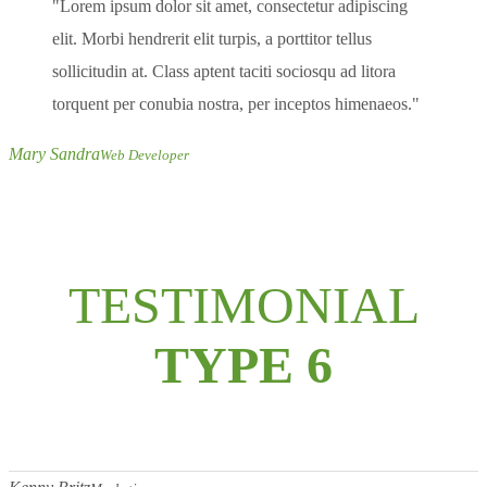
Lorem ipsum dolor sit amet, consectetur adipiscing
elit. Morbi hendrerit elit turpis, a porttitor tellus
sollicitudin at. Class aptent taciti sociosqu ad litora
torquent per conubia nostra, per inceptos himenaeos.
Mary Sandra
Web Developer
TESTIMONIAL
TYPE 6