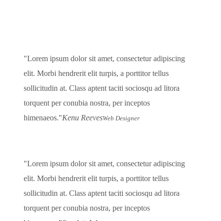
Lorem ipsum dolor sit amet, consectetur adipiscing
elit. Morbi hendrerit elit turpis, a porttitor tellus
sollicitudin at. Class aptent taciti sociosqu ad litora
torquent per conubia nostra, per inceptos
himenaeos.
Kenu Reeves
Web Designer
Lorem ipsum dolor sit amet, consectetur adipiscing
elit. Morbi hendrerit elit turpis, a porttitor tellus
sollicitudin at. Class aptent taciti sociosqu ad litora
torquent per conubia nostra, per inceptos