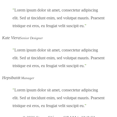
Lorem ipsum dolor sit amet, consectetur adipiscing
elit. Sed ut tincidunt enim, sed volutpat mauris. Praesent
tristique est eros, eu feugiat velit suscipit eu.
Kate Viera
Senior Designer
Lorem ipsum dolor sit amet, consectetur adipiscing
elit. Sed ut tincidunt enim, sed volutpat mauris. Praesent
tristique est eros, eu feugiat velit suscipit eu.
Hepsiba
HR Manager
Lorem ipsum dolor sit amet, consectetur adipiscing
elit. Sed ut tincidunt enim, sed volutpat mauris. Praesent
tristique est eros, eu feugiat velit suscipit eu.