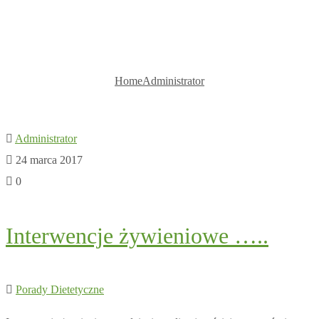
Administrator
Home
Administrator
Administrator
24 marca 2017
0
Interwencje żywieniowe …..
Porady Dietetyczne